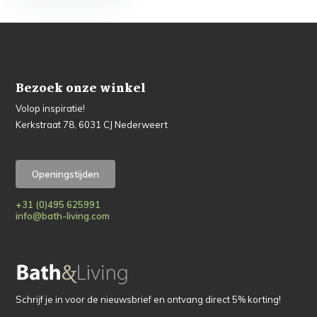
Bezoek onze winkel
Volop inspiratie!
Kerkstraat 78, 6031 CJ Nederweert
Openingstijden
+31 (0)495 625991
info@bath-living.com
Schrijf je in voor de nieuwsbrief en ontvang direct 5% korting!