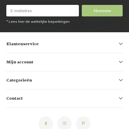
Abonneer
* Lees hier de wettelijke beperkingen
Klantenservice
Mijn account
Categorieën
Contact