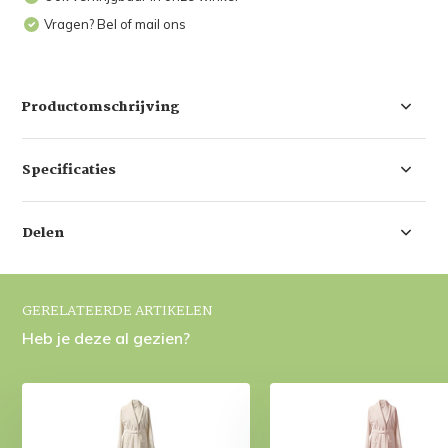
Vragen? Bel of mail ons
Productomschrijving
Specificaties
Delen
GERELATEERDE ARTIKELEN
Heb je deze al gezien?