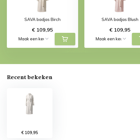
SAVA badjas Birch
SAVA badjas Blush
€ 109,95
€ 109,95
Recent bekeken
€ 109,95