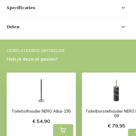
Specificaties
Delen
GERELATEERDE ARTIKELEN
Heb je deze al gezien?
Toiletrolhouder NERO Alba-195
Toiletborstelhouder NERO 
09
€ 54,90
€ 79,95