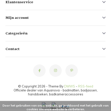
Klantenservice
Mijn account
Categorieën
Contact
© Copyright 2026 - Theme By
DMWS
-
RSS-feed
Officiële dealer van Aquanova - badmatten, badjassen,
handdoeken, badkameraccessoires
Door het gebruiken van onze website, ga je akkoord met het gebruik van
cookies om onze website te verbeteren.