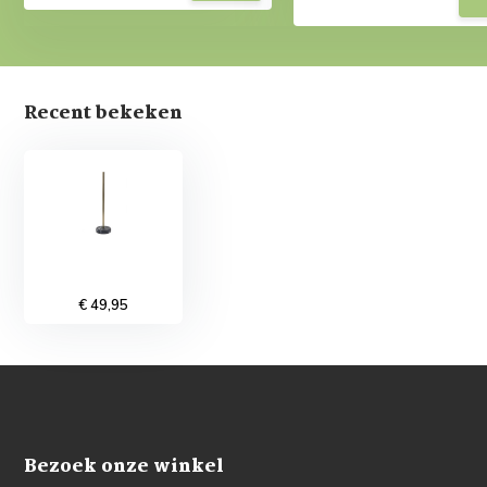
Recent bekeken
€ 49,95
Bezoek onze winkel