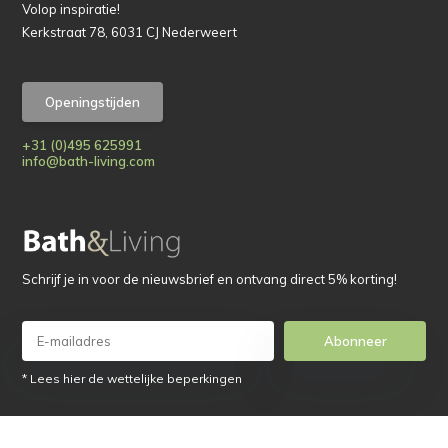
Volop inspiratie!
Kerkstraat 78, 6031 CJ Nederweert
Openingstijden
+31 (0)495 625991
info@bath-living.com
Schrijf je in voor de nieuwsbrief en ontvang direct 5% korting!
Abonneer
* Lees hier de wettelijke beperkingen