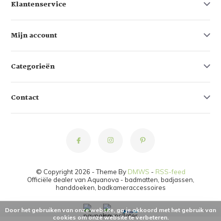
Klantenservice
Mijn account
Categorieën
Contact
© Copyright 2026 - Theme By
DMWS
-
RSS-feed
Officiële dealer van Aquanova - badmatten, badjassen,
handdoeken, badkameraccessoires
Door het gebruiken van onze website, ga je akkoord met het gebruik van
cookies om onze website te verbeteren.