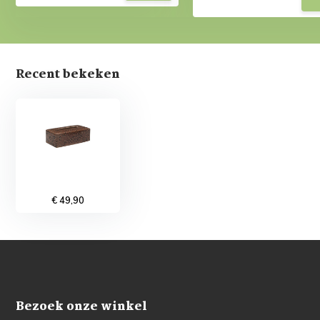
Recent bekeken
€ 49,90
Bezoek onze winkel