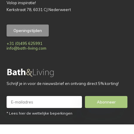
Volop inspiratie!
Kerkstraat 78, 6031 CJ Nederweert
Openingstijden
+31 (0)495 625991
info@bath-living.com
Schrijf je in voor de nieuwsbrief en ontvang direct 5% korting!
Abonneer
* Lees hier de wettelijke beperkingen